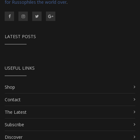
for Russophiles the world over
.
LATEST POSTS
USEFUL LINKS
Shop
Contact
The Latest
Subscribe
Discover