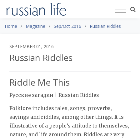
Home
Magazine
Sep/Oct 2016
Russian Riddles
SEPTEMBER 01, 2016
Russian Riddles
Riddle Me This
Русские загадки | Russian Riddles
Folklore includes tales, songs, proverbs,
sayings and riddles, among other things. It is
illustrative of a people’s attitude to themselves,
nature, and life around them. Riddles are very